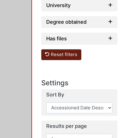
University
Degree obtained
Has files
Reset filters
Settings
Sort By
Results per page