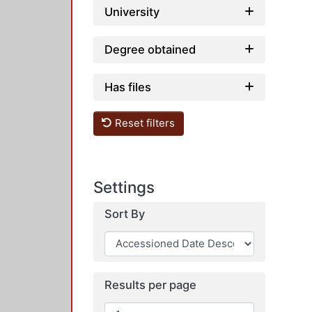
University
Degree obtained
Has files
Reset filters
Settings
Sort By
Results per page