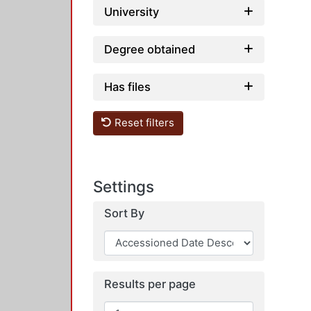
University
Degree obtained
Has files
Reset filters
Settings
Sort By
Results per page