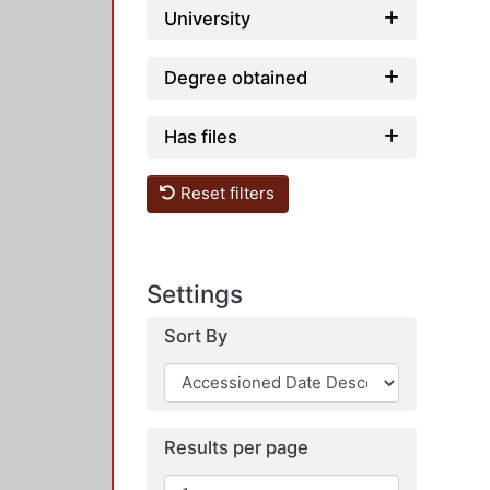
University
Degree obtained
Has files
Reset filters
Settings
Sort By
Results per page