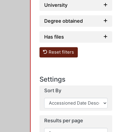
University
Degree obtained
Has files
Reset filters
Settings
Sort By
Results per page