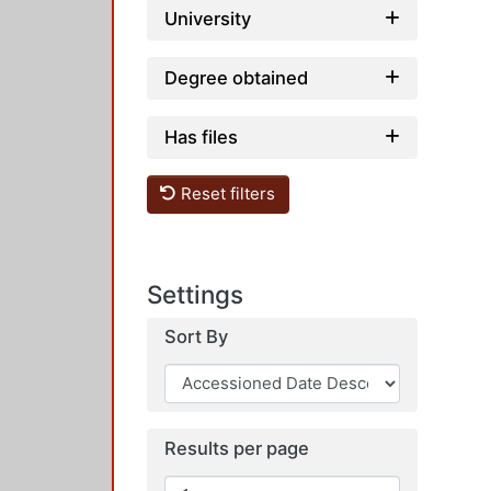
University
Degree obtained
Has files
Reset filters
Settings
Sort By
Results per page