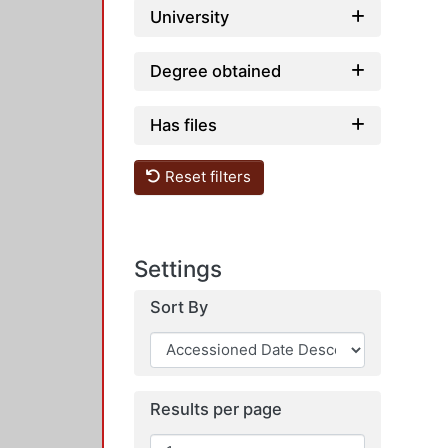
University
Degree obtained
Has files
Reset filters
Settings
Sort By
Results per page