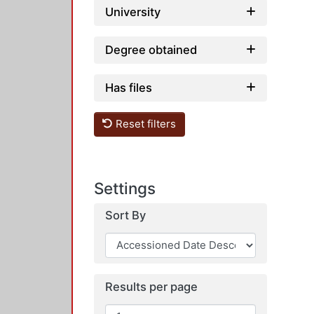
University
Degree obtained
Has files
Reset filters
Settings
Sort By
Results per page