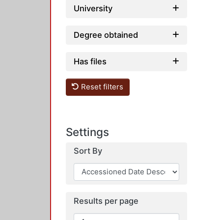
University
Degree obtained
Has files
Reset filters
Settings
Sort By
Results per page