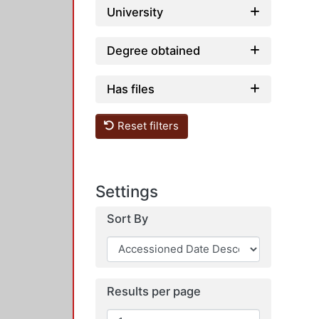
University
Degree obtained
Has files
Reset filters
Settings
Sort By
Results per page