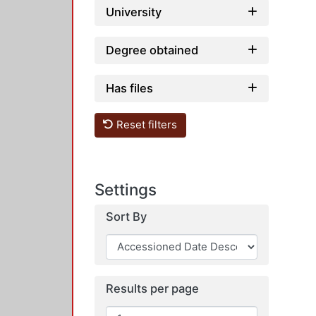
University
Degree obtained
Has files
Reset filters
Settings
Sort By
Results per page