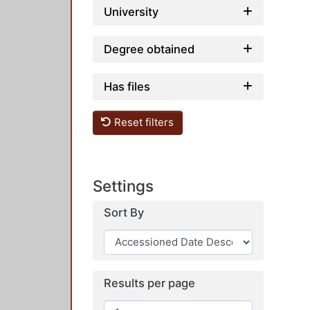
University
Degree obtained
Has files
Reset filters
Settings
Sort By
Results per page