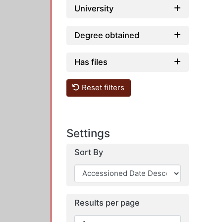
University
Degree obtained
Has files
Reset filters
Settings
Sort By
Results per page