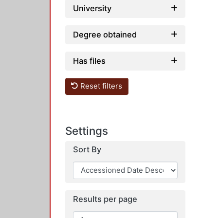
University
Degree obtained
Has files
Reset filters
Settings
Sort By
Results per page