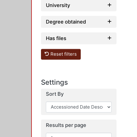
University
Degree obtained
Has files
Reset filters
Settings
Sort By
Results per page