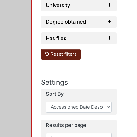
University
Degree obtained
Has files
Reset filters
Settings
Sort By
Results per page