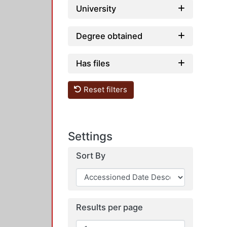
University
Degree obtained
Has files
Reset filters
Settings
Sort By
Results per page