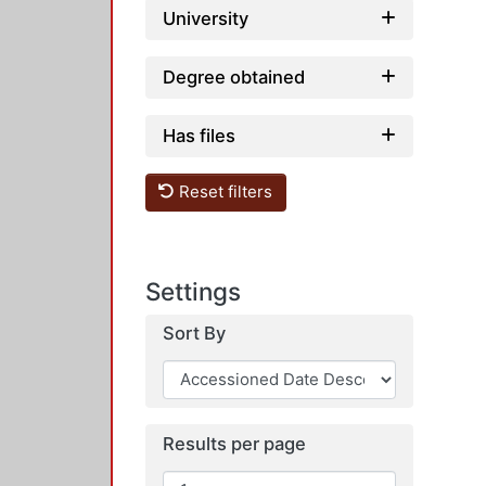
University
Degree obtained
Has files
Reset filters
Settings
Sort By
Results per page