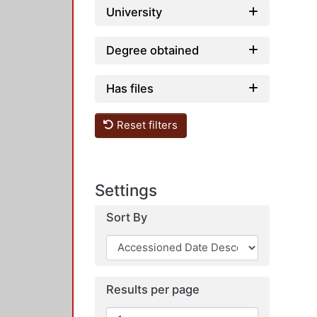
University
Degree obtained
Has files
Reset filters
Settings
Sort By
Results per page