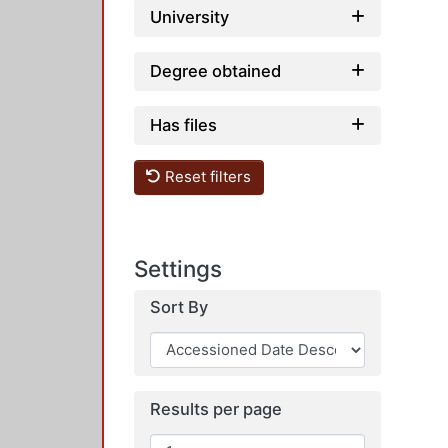
University
Degree obtained
Has files
Reset filters
Settings
Sort By
Results per page