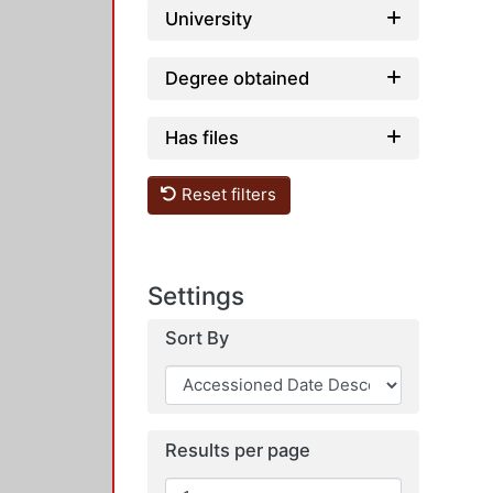
University
Degree obtained
Has files
Reset filters
Settings
Sort By
Results per page