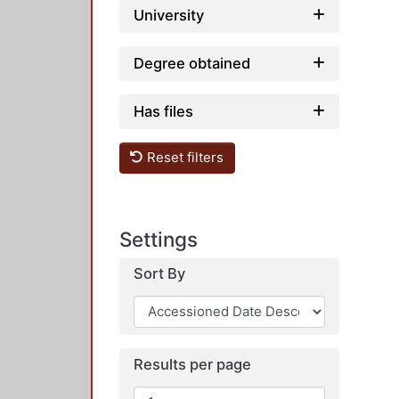
University
Degree obtained
Has files
Reset filters
Settings
Sort By
Results per page