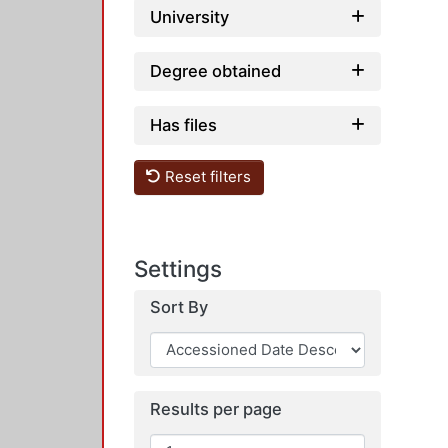
University
Degree obtained
Has files
Reset filters
Settings
Sort By
Results per page