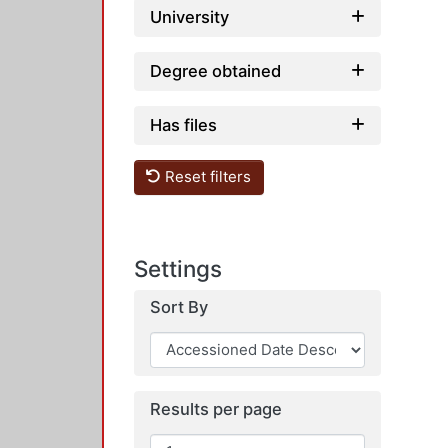
University
Degree obtained
Has files
Reset filters
Settings
Sort By
Results per page