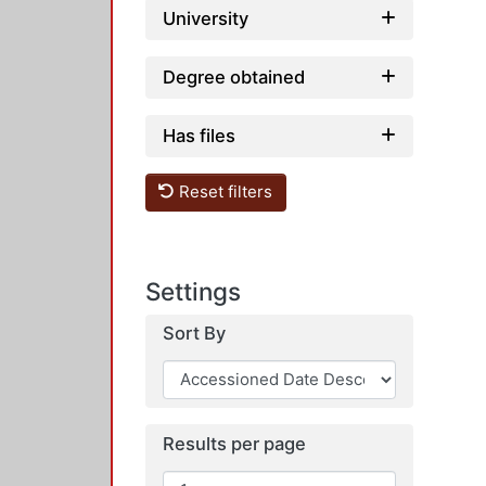
University
Degree obtained
Has files
Reset filters
Settings
Sort By
Results per page