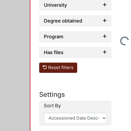
University
Degree obtained
Program
Loading...
Has files
Reset filters
Settings
Sort By