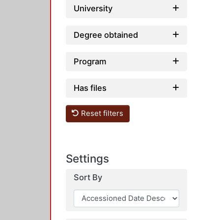
University
Degree obtained
Program
Has files
Reset filters
Settings
Sort By