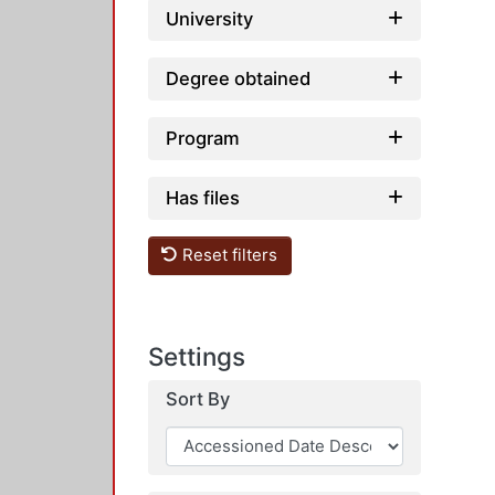
University
Degree obtained
Program
Has files
Reset filters
Settings
Sort By