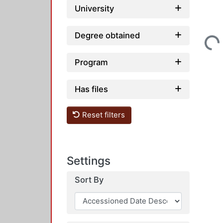
University
Degree obtained
Loading...
Program
Has files
Reset filters
Settings
Sort By