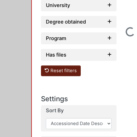
University
Degree obtained
Loading...
Program
Has files
Reset filters
Settings
Sort By