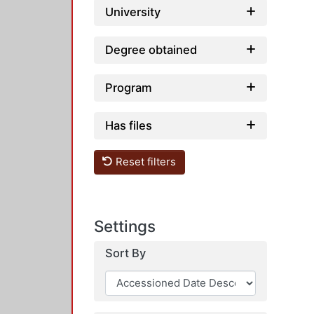
University
Degree obtained
Program
Has files
Reset filters
Settings
Sort By