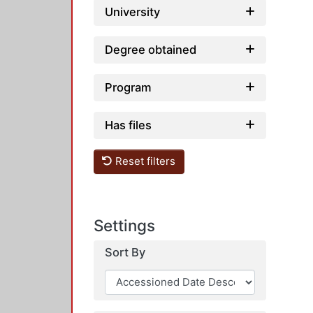
University
Degree obtained
Program
Has files
Reset filters
Settings
Sort By