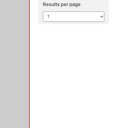
Results per page