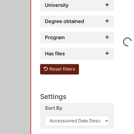
University
Degree obtained
Program
Loading...
Has files
Reset filters
Settings
Sort By