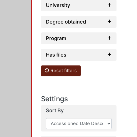
University
Degree obtained
Program
Has files
Reset filters
Settings
Sort By