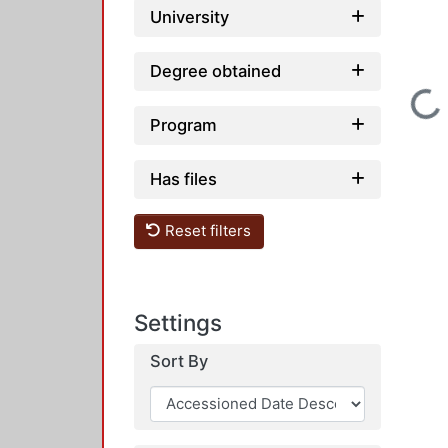
University
Degree obtained
Loading...
Program
Has files
Reset filters
Settings
Sort By