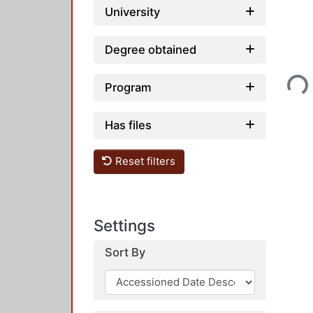
University
Degree obtained
Loading...
Program
Has files
Reset filters
Settings
Sort By