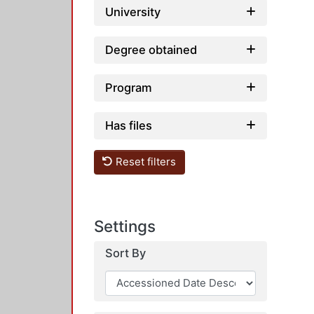
University
Degree obtained
Program
Has files
Reset filters
Settings
Sort By