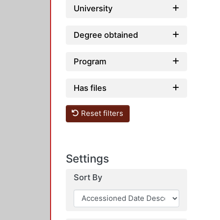
University
Degree obtained
Program
Has files
Reset filters
Settings
Sort By